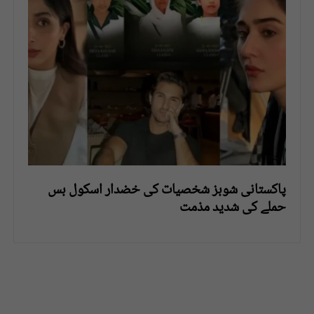
پاکستانی شوبز شخصیات کی خضدار اسکول بس
حملے کی شدید مذمت