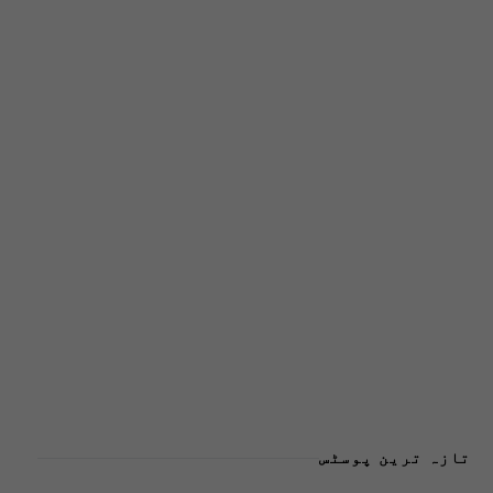
تازہ ترین پوسٹس