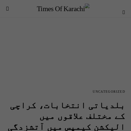
UNCATEGORIZED
بلدیاتی انتخابات، کراچی
کے مختلف علاقوں میں
الیکشن کیمپس میں آتشزدگی