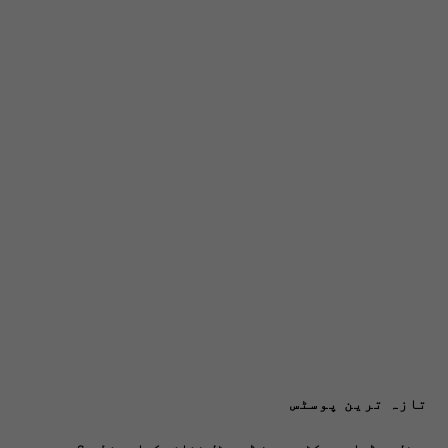
تازہ ترین پوسٹس