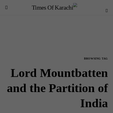
BROWSING TAG
Lord Mountbatten
and the Partition of
India