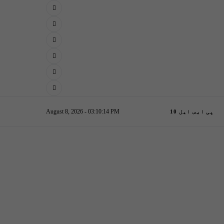
August 8, 2026 - 03:10:15 PM
پی ایس ایل 10