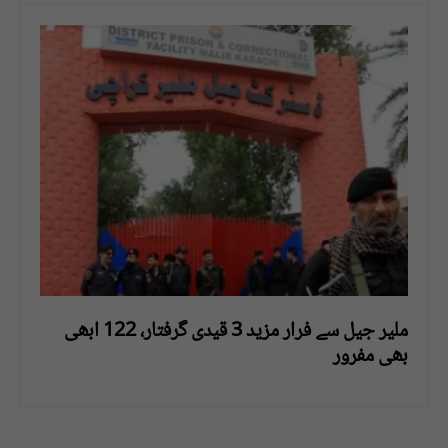
ملیر جیل سے فرار مزید 3 قیدی گرفتار، 122 ابھی
بھی مفرور