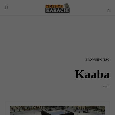
BROWSING TAG
Kaaba
1 post