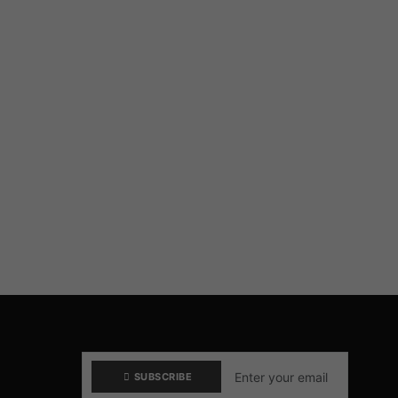
SUBSCRIBE