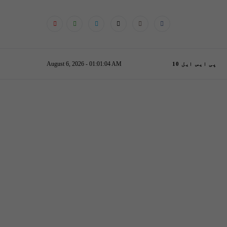
August 6, 2026 - 01:01:05 AM
پی ایس ایل 10