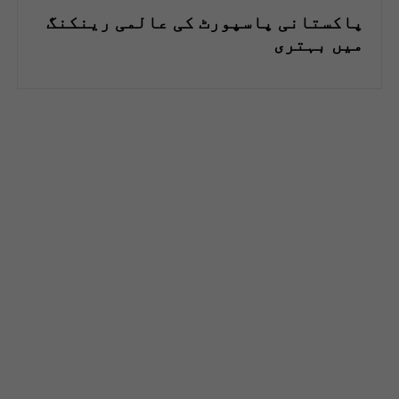
پاکستانی پاسپورٹ کی عالمی رینکنگ
میں بہتری