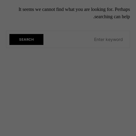
It seems we cannot find what you are looking for. Perhaps
searching can help.
SEARCH