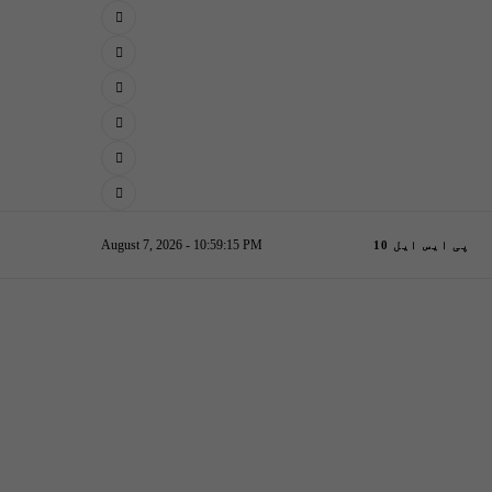
August 7, 2026 - 10:59:16 PM
پی ایس ایل 10