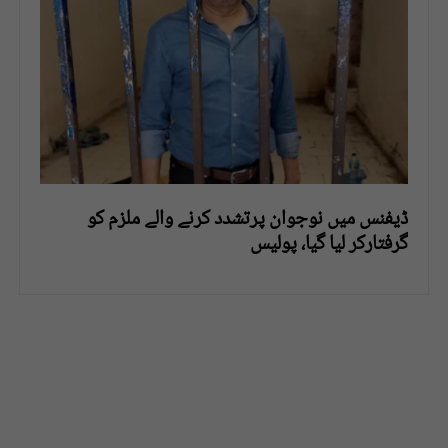
ڈیفنس میں نوجوان پرتشدد کرنے والے ملزم کو
گرفتارکر لیا گیا، پولیس