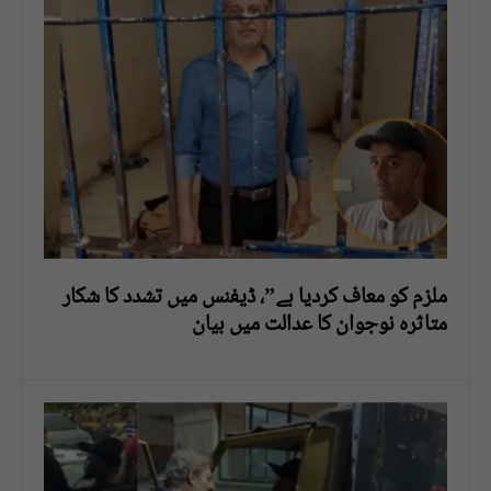
ملزم کو معاف کردیا ہے”، ڈیفنس میں تشدد کا شکار
متاثرہ نوجوان کا عدالت میں بیان