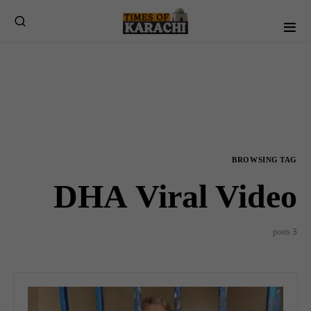
BROWSING TAG
DHA Viral Video
3 posts