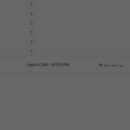
August 6, 2026 - 10:24:00 PM
پی ایس ایل 10