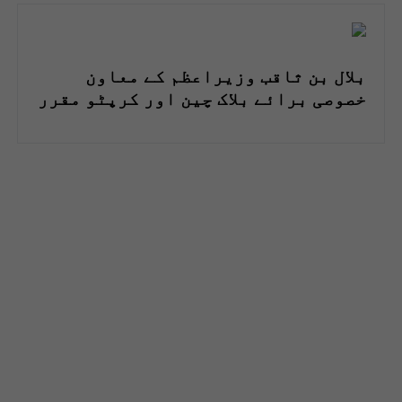
بلال بن ثاقب وزیراعظم کے معاون
خصوصی برائے بلاک چین اور کرپٹو مقرر