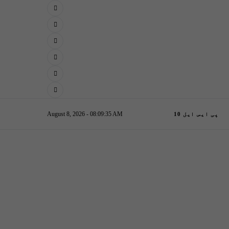
August 8, 2026 - 08:09:36 AM
پی ایس ایل 10