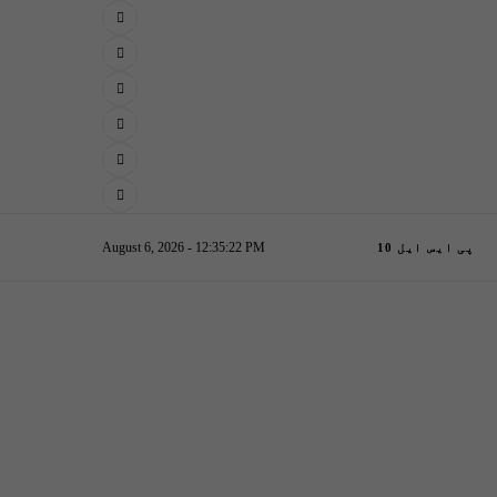
August 6, 2026 - 12:35:23 PM
پی ایس ایل 10