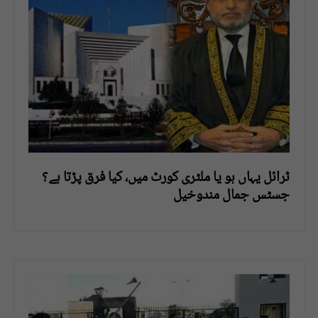
ٹرائل یہاں ہو یا ملٹری کورٹ میں، کیا فرق پڑتا ہے؟
جسٹس جمال مندوخیل