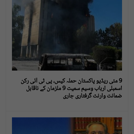
9 مئی ریڈیو پاکستان حملہ کیس، پی ٹی آئی رکن
اسمبلی ارباب وسیم سمیت 9 ملزمان کے ناقابل
ضمانت وارنٹ گرفتاری جاری