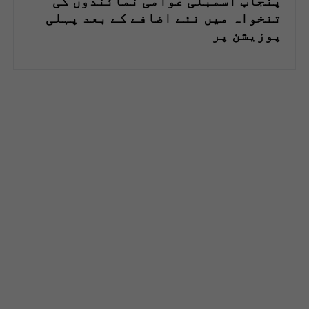
پنجاب اسمبلی عوامی نمائندوں کی
تنخواہ میں نئے اضافے کے بعد پہلی
پوزیشن پر