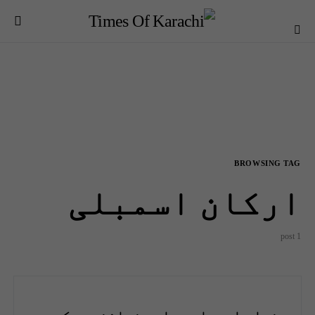
BROWSING TAG
ارکان اسمبلی
1 post