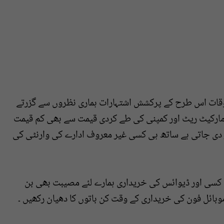
اوقات اس طرح کے پرکشش اشتہارات ہماری نظروں سے گزرتے
 مارکیٹ ریٹ اور کمپنی کی طے کردی قیمت سے بھی کم قیمت
 دی جاتی ہے ساتھ ہی کسی غیر معروف ادارے کی وارنٹی کی
ا کسی اور ڈیوائس کی خریداری ہمارے لئے مصیبت بھی بن
موبائل فون کی خریداری کے وقت کن باتوں کا دھیان رکھیں ۔