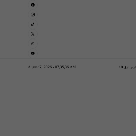
August 7, 2026 - 07:35:37 AM
یس ایل 10