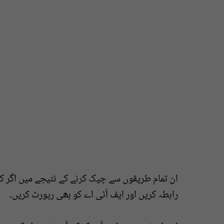
ان تمام طریقوں سے چیک کرنے کے نتیجے میں اگر کو
رابطہ کریں اور ایف آئی اے کو بھی رپورٹ کریں۔