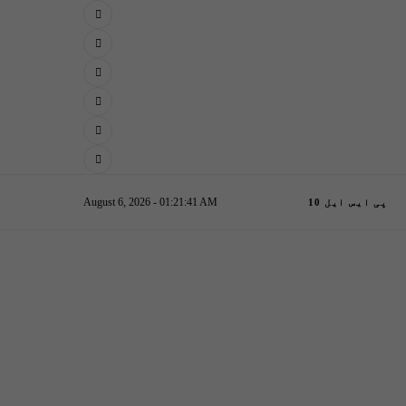
August 6, 2026 - 01:21:42 AM
پی ایس ایل 10