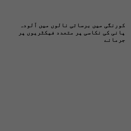
کورنگی میں برساتی نالوں میں آلودہ
پانی کی نکاسی پر متعدد فیکٹریوں پر
جرمانے