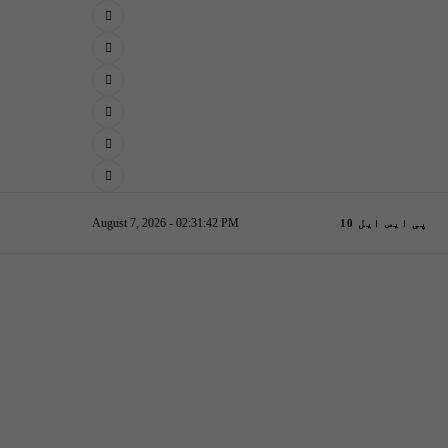
August 7, 2026 - 02:31:43 PM
پی ایس ایل 10