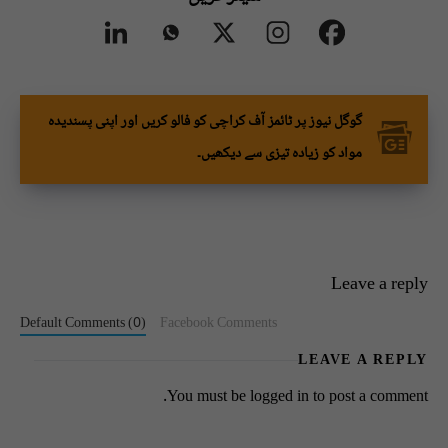
گوگل نیوز پر ٹائمز آف کراچی کو فالو کریں اور اپنی پسندیدہ
مواد کو زیادہ تیزی سے دیکھیں۔
Leave a reply
Default Comments (0)
Facebook Comments
LEAVE A REPLY
You must be
logged in
to post a comment.