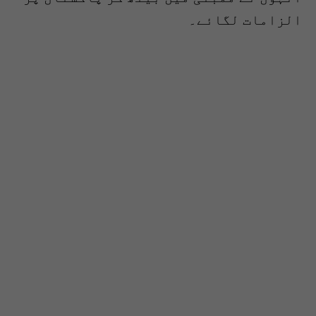
الزامات لگائے۔