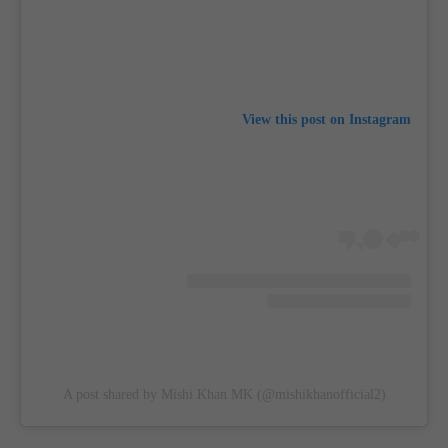
View this post on Instagram
A post shared by Mishi Khan MK (@mishikhanofficial2)