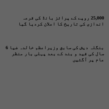
25,000 روپے کے پرائز بانڈ کی قرعہ
اندازی کی تاریخ کا اعلان کردیا گیا
بنگلہ دیش کی سابق وزیراعظم خالدہ ضیا 6
سال کی قید و بند کے بعد پہلی بار منظر
عام پر آگئیں