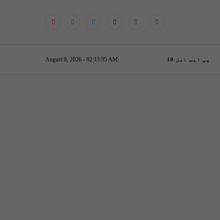
August 8, 2026 - 02:13:36 AM
پی ایس ایل 10