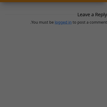
Leave a Reply
You must be
logged in
to post a comment.