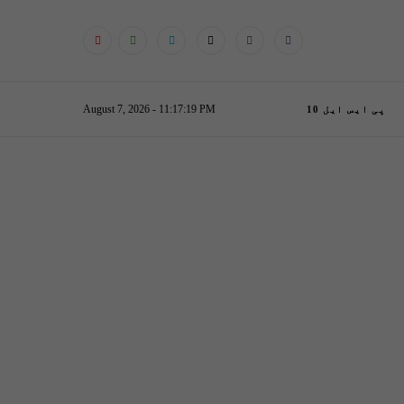
August 7, 2026 - 11:17:19 PM
پی ایس ایل 10