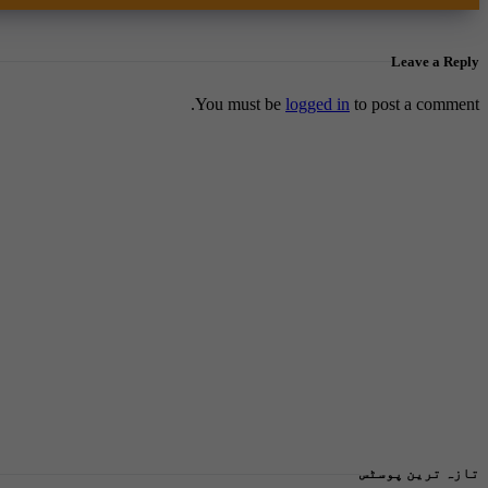
Leave a Reply
You must be
logged in
to post a comment.
تازہ ترین پوسٹس