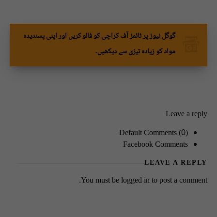
گوگل نیوز پر ٹائمز آف کراچی کو فالو کریں اور اپنی پسندیدہ
مواد کو زیادہ تیزی سے دیکھیں۔
Leave a reply
Default Comments (0)
Facebook Comments
LEAVE A REPLY
You must be
logged in
to post a comment.