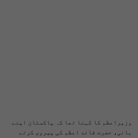
وزیراعظم کا کہنا تھا کہ پاکستان اپنے
بانی، حضرت قائد اعظم کی پیروی کرتے