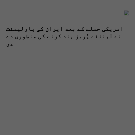
امریکی حملے کے بعد ایران کی پارلیمنٹ
نے آبنائے ہُرمز بند کرنے کی منظوری دے
دی