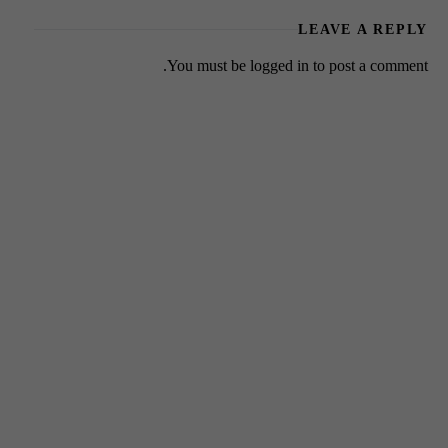
LEAVE A REPLY
You must be
logged in
to post a comment.