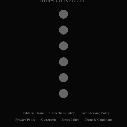
Editorial Team
Corrections Policy
Fact Checking Policy
Privacy Policy
Ownership
Ethics Policy
Terms & Conditions