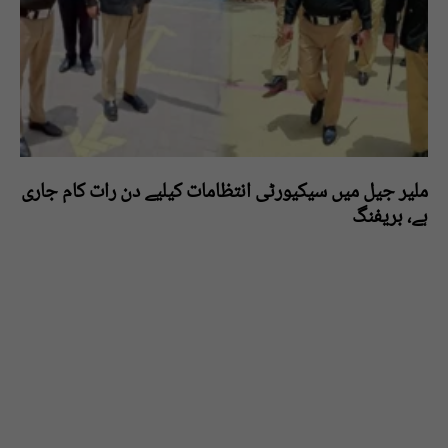
ملیر جیل میں سیکیورٹی انتظامات کیلیے دن رات کام جاری
ہے، بریفنگ