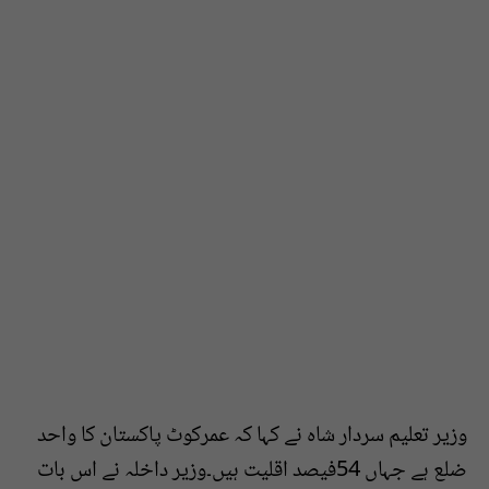
وزیر تعلیم سردار شاہ نے کہا کہ عمرکوٹ پاکستان کا واحد
ضلع ہے جہاں 54فیصد اقلیت ہیں۔وزیر داخلہ نے اس بات