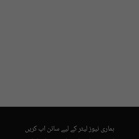
ہماری نیوز لیٹر کے لیے سائن اپ کریں