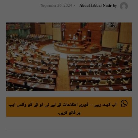
September 20, 2024
Abdul Jabbar Nasir
by
اپ ڈیٹ رہیں – فوری اطلاعات کے لیے ٹی او کے کو واٹس ایپ
پر فالو کریں۔