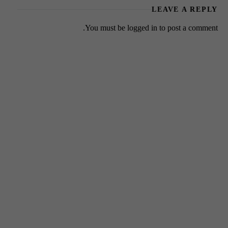
LEAVE A REPLY
You must be
logged in
to post a comment.