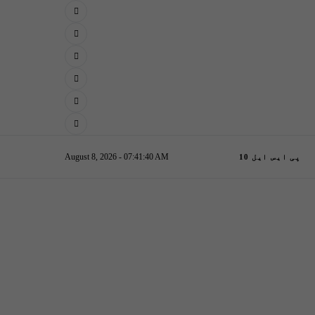
August 8, 2026 - 07:41:40 AM
پی ایس ایل 10