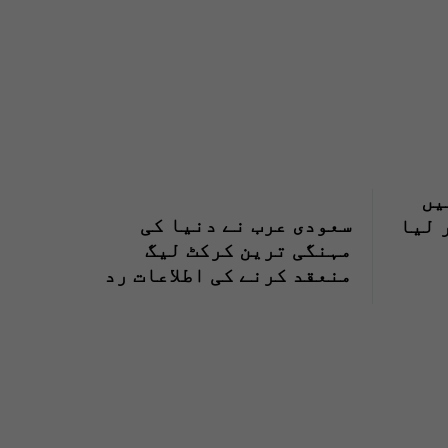
یں
سعودی عرب نے دنیا کی
 لیا
مہنگی ترین کرکٹ لیگ
منعقد کرنے کی اطلاعات رد
کردیں