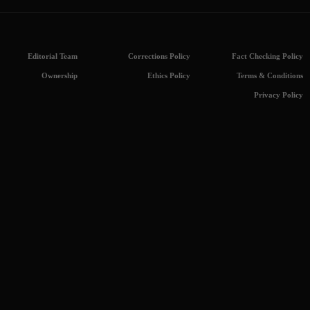
Editorial Team
Corrections Policy
Fact Checking Policy
Ownership
Ethics Policy
Terms & Conditions
Privacy Policy