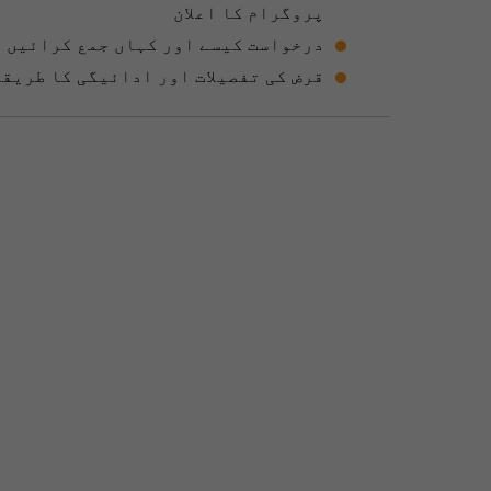
پروگرام کا اعلان
درخواست کیسے اور کہاں جمع کرائیں ؟
قرض کی تفصیلات اور ادائیگی کا طریقہ