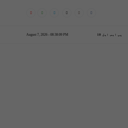
August 7, 2026 - 08:38:10 PM
پی ایس ایل 10