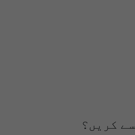
سے کریں؟