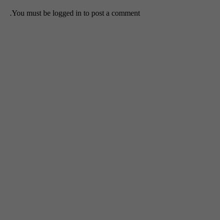
You must be
logged in
to post a comment.