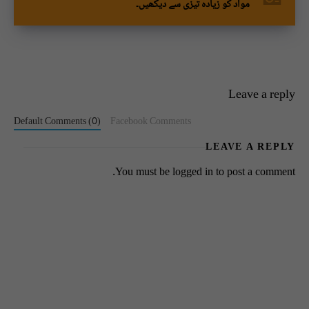
مواد کو زیادہ تیزی سے دیکھیں۔
Leave a reply
Default Comments (0)
Facebook Comments
LEAVE A REPLY
You must be
logged in
to post a comment.