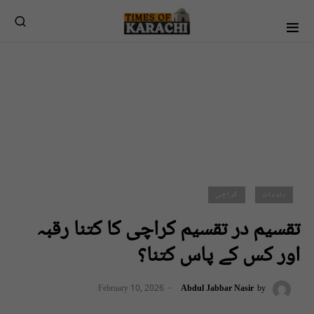
بلدیات
کراچی
تقسیم در تقسیم کراچی کا کتنا رقبہ
اور کس کے پاس کتنا؟
February 10, 2026
Abdul Jabbar Nasir
by