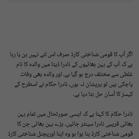
اگر آپ کا قومی شناختی کارڈ صرف اس لئے نہیں بن پا رہا
ہے کہ آپ کے بہن بھائیوں کے نادرا ڈیٹا میں والدہ کا نام
غلطی سے مختلف درج ہو گیا ہے، اور والدہ بھی وفات
پاچکی ہیں تو پریشان نہ ہوں، نادرا حکام نے اسطرح کے
کیسز کا آسان حل بتا دیا ہے۔
نادرا حکام کا کہنا ہے کہ ایسی صورتحال میں تمام بہن
بھائی قریبی نادرا سینٹر جائیں، بڑے بہن بھائی جن کا
قومی شناختی کارڈ بنا ہوا ہو وہ اپنا اوریجنل شناختی کارڈ