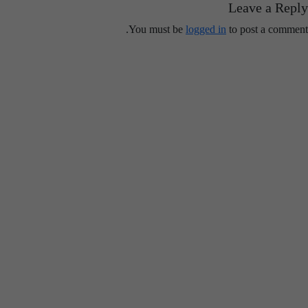
Leave a Repl
You must be
logged in
to post a comment