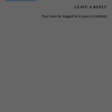
LEAVE A REPLY
You must be
logged in
to post a comment.