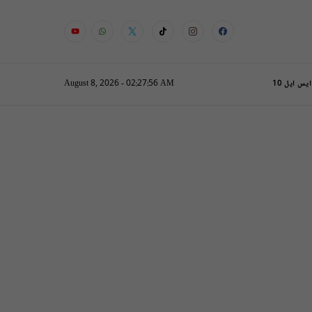
August 8, 2026 - 02:27:57 AM
یس ایل 10