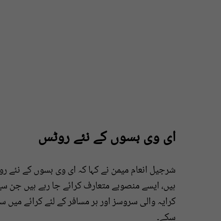
ای وی بسوں کے نئے روٹس
شرجیل انعام میمن نے کہا کہ ای وی بسوں کے نئے ر
ہیں، ایسے منصوبے متعارف کرائے جا رہے ہیں جن سے 
کرایہ والی سروسز اور ہر مسافر کے لئے کرائے میں 
سکے۔