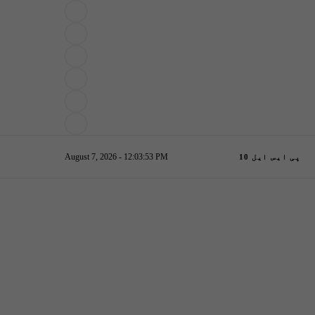
August 7, 2026 - 12:03:54 PM
پی ایس ایل 10