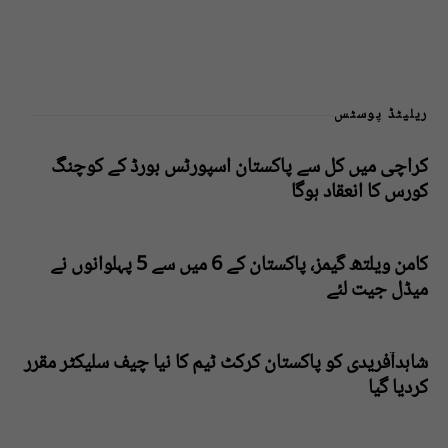
ریلیٹڈ پوسٹس
کراچی میں کل سے پاکستان اسپورٹس بورڈ کے کوچنگ
کورس کا انعقاد ہوگا
کامن ویلتھ گیمز، پاکستان کے 6 میں سے 5 پہلوانوں نے
میڈل جیت لئے
شاہدآفریدی کو پاکستان کرکٹ ٹیم کا نیا چیف سلیکٹر مقرر
کردیا گیا