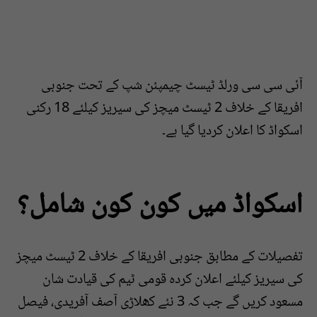
آئی سی سی ورلڈ ٹیسٹ چیمپئن شپ کے تحت جنوبی
افریقا کے خلاف 2 ٹیسٹ میچز کی سیریز کیلئے 18 رکنی
اسکواڈ کا اعلان کردیا گیا ہے۔
اسکواڈ میں کون کون شامل؟
تفصیلات کے مطابق جنوبی افریقا کے خلاف 2 ٹیسٹ میچز
کی سیریز کیلئے اعلان کردہ قومی ٹیم کی قیادت شان
مسعود کریں گے جب کہ 3 نئے کھلاڑی آصف آفریدی، فیصل