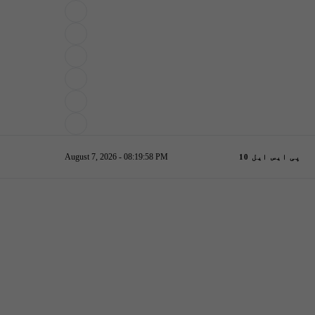
August 7, 2026 - 08:19:59 PM
پی ایس ایل 10