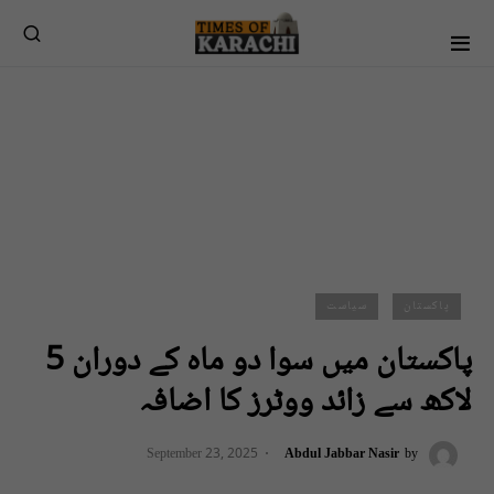
پاکستان
سیاست
پاکستان میں سوا دو ماہ کے دوران 5
لاکھ سے زائد ووٹرز کا اضافہ
September 23, 2025
Abdul Jabbar Nasir
by