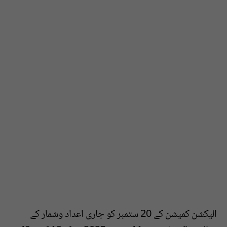
الیکشن کمیشن کے 20 ستمبر کو جاری اعداد وشمار کے