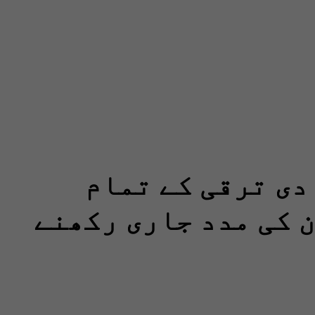
دی ترقی کے تمام
 کی مدد جاری رکھنے