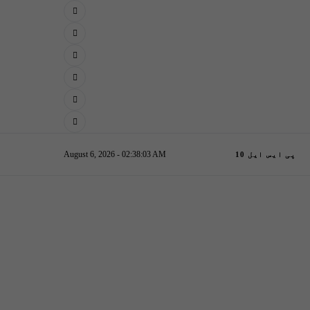
August 6, 2026 - 02:38:04 AM
پی ایس ایل 10